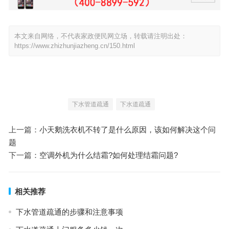
本文来自网络，不代表家政便民网立场，转载请注明出处：
https://www.zhizhunjiazheng.cn/150.html
下水管道疏通
下水道疏通
上一篇：
小天鹅洗衣机不转了是什么原因，该如何解决这个问
题
下一篇：
空调外机为什么结霜?如何处理结霜问题?
相关推荐
下水管道疏通的步骤和注意事项