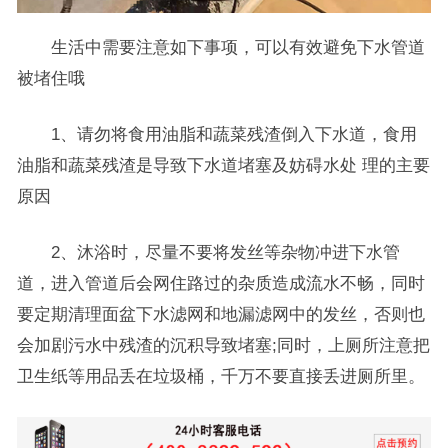
生活中需要注意如下事项，可以有效避免下水管道
被堵住哦
1、请勿将食用油脂和蔬菜残渣倒入下水道，食用
油脂和蔬菜残渣是导致下水道堵塞及妨碍水处 理的主要
原因
2、沐浴时，尽量不要将发丝等杂物冲进下水管
道，进入管道后会网住路过的杂质造成流水不畅，同时
要定期清理面盆下水滤网和地漏滤网中的发丝，否则也
会加剧污水中残渣的沉积导致堵塞;同时，上厕所注意把
卫生纸等用品丢在垃圾桶，千万不要直接丢进厕所里。