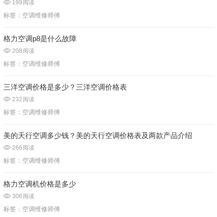
199
阅读
标签：
空调维修师傅
格力空调p8是什么故障
208
阅读
标签：
空调维修师傅
三洋空调价格是多少？三洋空调价格表
232
阅读
标签：
空调维修师傅
美的天行空调多少钱？美的天行空调价格表及两款产品介绍
266
阅读
标签：
空调维修师傅
格力空调机价格是多少
306
阅读
标签：
空调维修师傅