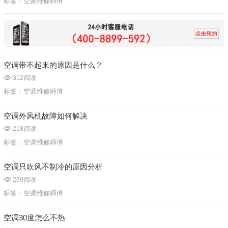
标签：
空调维修师傅
空调带不起来的原因是什么？
312
阅读
标签：
空调维修师傅
空调外风机故障如何解决
218
阅读
标签：
空调维修师傅
空调只吹风不制冷的原因分析
269
阅读
标签：
空调维修师傅
空调30度怎么不热