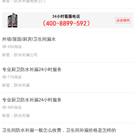
标签：
防水补漏免费上门
外墙/屋面/厨房/卫生间漏水
456
阅读
标签：
防水补漏公司
专业厨卫防水补漏24小时服务
779
阅读
标签：
防水补漏
专业厨卫防水补漏24小时服务
485
阅读
标签：
防水补漏
卫生间防水补漏一般怎么收费，卫生间补漏价格是怎样的