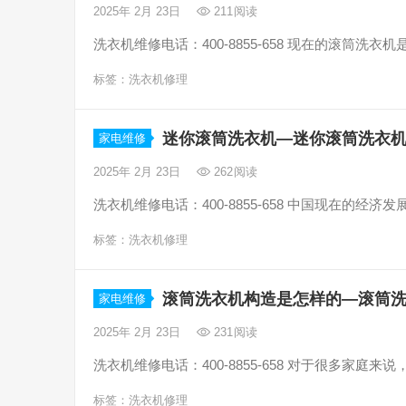
2025年 2月 23日
211
阅读
洗衣机维修电话：400-8855-658 现在的滚筒
标签：
洗衣机修理
迷你滚筒洗衣机—迷你滚筒洗衣
家电维修
2025年 2月 23日
262
阅读
洗衣机维修电话：400-8855-658 中国现在的
标签：
洗衣机修理
滚筒洗衣机构造是怎样的—滚筒
家电维修
2025年 2月 23日
231
阅读
洗衣机维修电话：400-8855-658 对于很多家
标签：
洗衣机修理