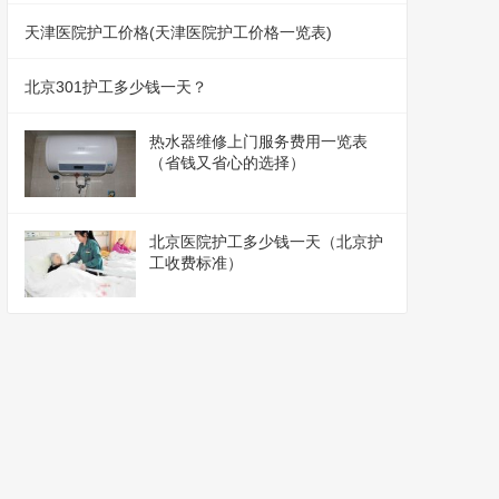
天津医院护工价格(天津医院护工价格一览表)
北京301护工多少钱一天？
热水器维修上门服务费用一览表
（省钱又省心的选择）
北京医院护工多少钱一天（北京护
工收费标准）