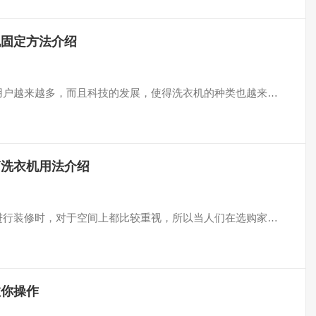
机固定方法介绍
衣机的用户越来越多，而且科技的发展，使得洗衣机的种类也越来…
筒洗衣机用法介绍
对家庭进行装修时，对于空间上都比较重视，所以当人们在选购家…
教你操作