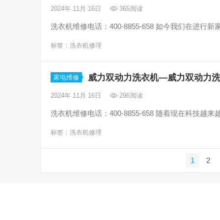
2024年 11月 16日
365
阅读
洗衣机维修电话：400-8855-658 如今我们在
标签：
洗衣机修理
威力双动力洗衣机—威力双动力
家电维修
2024年 11月 16日
296
阅读
洗衣机维修电话：400-8855-658 随着现在科
标签：
洗衣机修理
文
1
2
章
分
页