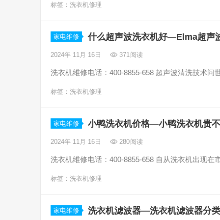
标签：
洗衣机修理
什么超声波洗衣机好—Elma超声
家电维修
2024年 11月 16日
371
阅读
洗衣机维修电话：400-8855-658 超声波清洗
标签：
洗衣机修理
小鸭洗衣机价格—小鸭洗衣机贵
家电维修
2024年 11月 16日
280
阅读
洗衣机维修电话：400-8855-658 自从洗衣机
标签：
洗衣机修理
洗衣机滤波器—洗衣机滤波器分
家电维修