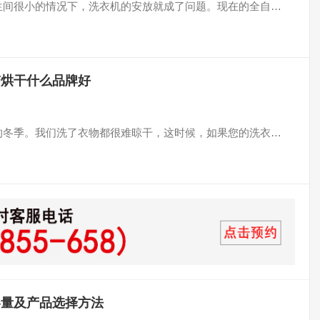
里的卫生间很小的情况下，洗衣机的安放就成了问题。现在的全自…
带烘干什么品牌好
，寒冷的冬季。我们洗了衣物都很难晾干，这时候，如果您的洗衣…
容量及产品选择方法