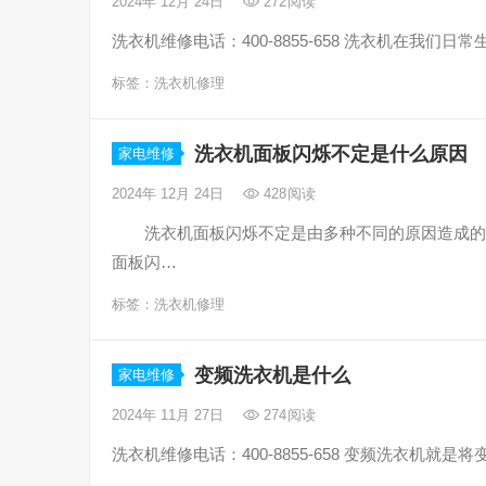
2024年 12月 24日
272
阅读
洗衣机维修电话：400-8855-658 洗衣机在我
标签：
洗衣机修理
洗衣机面板闪烁不定是什么原因
家电维修
2024年 12月 24日
428
阅读
洗衣机面板闪烁不定是由多种不同的原因造成的
面板闪…
标签：
洗衣机修理
变频洗衣机是什么
家电维修
2024年 11月 27日
274
阅读
洗衣机维修电话：400-8855-658 变频洗衣机