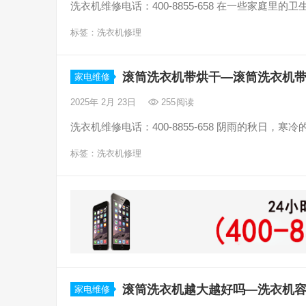
洗衣机维修电话：400-8855-658 在一些家庭
标签：
洗衣机修理
滚筒洗衣机带烘干—滚筒洗衣机
家电维修
2025年 2月 23日
255
阅读
洗衣机维修电话：400-8855-658 阴雨的秋日
标签：
洗衣机修理
滚筒洗衣机越大越好吗—洗衣机
家电维修