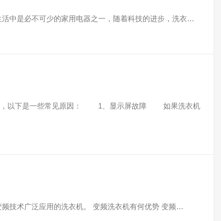
们日常生活中是必不可少的家用电器之一，随着科技的进步，洗衣…
，以下是一些常见原因： 1、显示屏故障 如果洗衣机
就是将变频技术广泛应用的洗衣机。 变频洗衣机有何优势 变频…