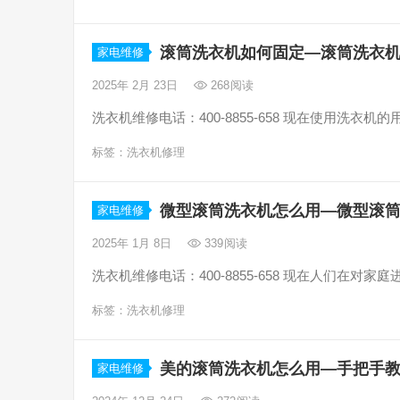
滚筒洗衣机如何固定—滚筒洗衣
家电维修
2025年 2月 23日
268
阅读
洗衣机维修电话：400-8855-658 现在使用洗
标签：
洗衣机修理
微型滚筒洗衣机怎么用—微型滚
家电维修
2025年 1月 8日
339
阅读
洗衣机维修电话：400-8855-658 现在人们在
标签：
洗衣机修理
美的滚筒洗衣机怎么用—手把手
家电维修