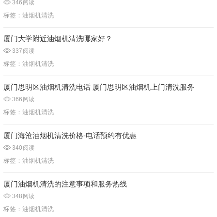
346
阅读
标签：
油烟机清洗
厦门大学附近油烟机清洗哪家好？
337
阅读
标签：
油烟机清洗
厦门思明区油烟机清洗电话 厦门思明区油烟机上门清洗服务
366
阅读
标签：
油烟机清洗
厦门海沧油烟机清洗价格-电话预约有优惠
340
阅读
标签：
油烟机清洗
厦门油烟机清洗的注意事项和服务热线
348
阅读
标签：
油烟机清洗