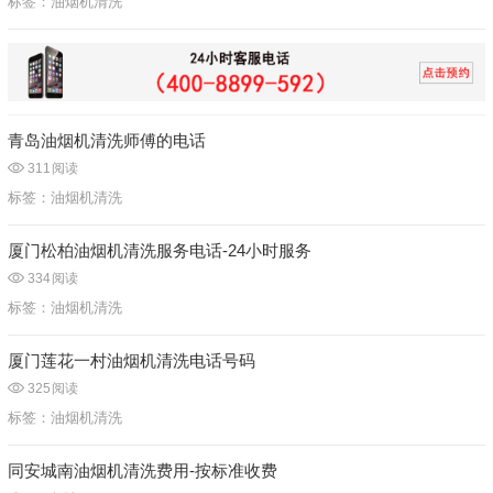
标签：
油烟机清洗
青岛油烟机清洗师傅的电话
311
阅读
标签：
油烟机清洗
厦门松柏油烟机清洗服务电话-24小时服务
334
阅读
标签：
油烟机清洗
厦门莲花一村油烟机清洗电话号码
325
阅读
标签：
油烟机清洗
同安城南油烟机清洗费用-按标准收费