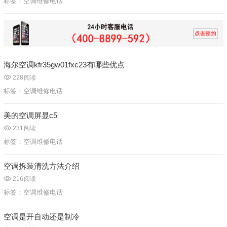
标签：
空调维修电话
海尔空调kfr35gw01fxc23有哪些优点
228
阅读
标签：
空调维修电话
美的空调屏显c5
231
阅读
标签：
空调维修电话
空调拆装清洗方法介绍
216
阅读
标签：
空调维修电话
空调是开自动还是制冷