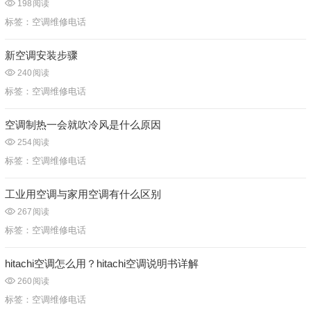
198
阅读
标签：
空调维修电话
新空调安装步骤
240
阅读
标签：
空调维修电话
空调制热一会就吹冷风是什么原因
254
阅读
标签：
空调维修电话
工业用空调与家用空调有什么区别
267
阅读
标签：
空调维修电话
hitachi空调怎么用？hitachi空调说明书详解
260
阅读
标签：
空调维修电话