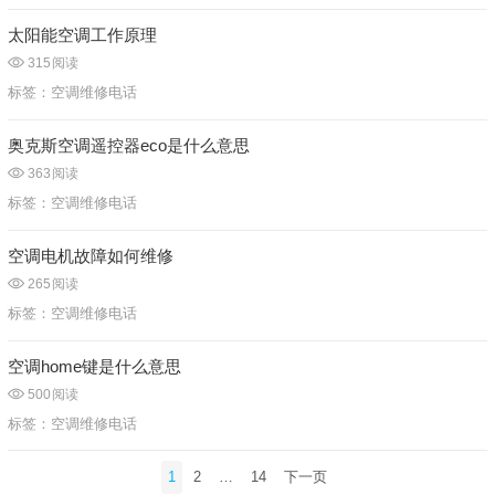
太阳能空调工作原理
315
阅读
标签：
空调维修电话
奥克斯空调遥控器eco是什么意思
363
阅读
标签：
空调维修电话
空调电机故障如何维修
265
阅读
标签：
空调维修电话
空调home键是什么意思
500
阅读
标签：
空调维修电话
文
1
2
…
14
下一页
章