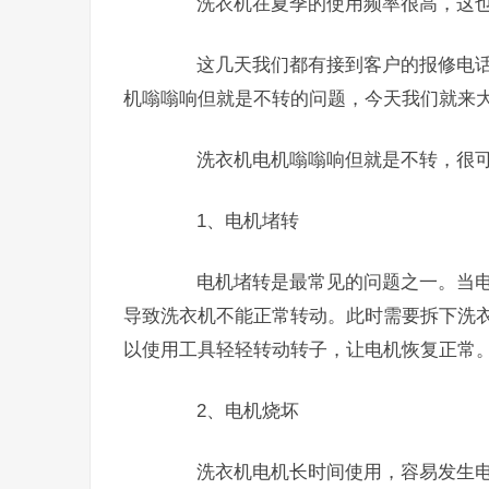
洗衣机在夏季的使用频率很高，这也
这几天我们都有接到客户的报修电话
机嗡嗡响但就是不转的问题，今天我们就来
洗衣机电机嗡嗡响但就是不转，很可
1、电机堵转
电机堵转是最常见的问题之一。当电
导致洗衣机不能正常转动。此时需要拆下洗
以使用工具轻轻转动转子，让电机恢复正常
2、电机烧坏
洗衣机电机长时间使用，容易发生电