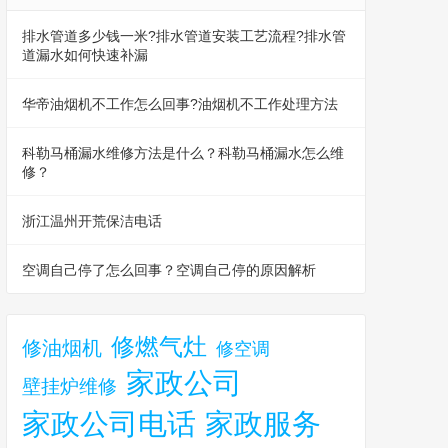
排水管道多少钱一米?排水管道安装工艺流程?排水管
道漏水如何快速补漏
华帝油烟机不工作怎么回事?油烟机不工作处理方法
科勒马桶漏水维修方法是什么？科勒马桶漏水怎么维
修？
浙江温州开荒保洁电话
空调自己停了怎么回事？空调自己停的原因解析
修燃气灶
修油烟机
修空调
家政公司
壁挂炉维修
家政公司电话
家政服务