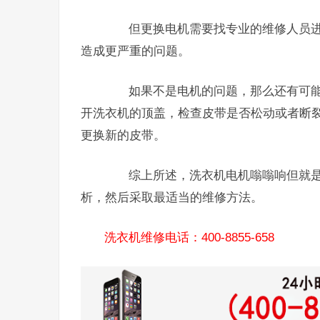
但更换电机需要找专业的维修人员进
造成更严重的问题。
如果不是电机的问题，那么还有可能
开洗衣机的顶盖，检查皮带是否松动或者断
更换新的皮带。
综上所述，洗衣机电机嗡嗡响但就是
析，然后采取最适当的维修方法。
洗衣机维修电话：400-8855-658