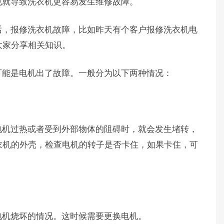
就导致洗衣机更容易发生维修故障。
，报修洗衣机故障，比如昨天有个客户报修洗衣机电
大家分享相关知识。
能是电机出了故障。一般分为以下两种情况：
机过热或者受到外部物体的阻碍时，就会发生堵转，
衣机的外壳，检查电机的转子是否卡住，如果卡住，可
。
机烧坏的情况。这时候需要更换电机。