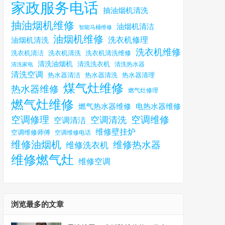
家政服务电话
抽油烟机清洗
抽油烟机维修
油烟机清洁
智能马桶维修
油烟机维修
洗衣机修理
油烟机清洗
洗衣机维修
洗衣机清洗
洗衣机清洗维修
洗衣机清洁
清洗油烟机
清洗洗衣机
清洗热水器
清洗家电
清洗空调
热水器清洁
热水器清理
热水器清洗
煤气灶维修
热水器维修
燃气灶修理
燃气灶维修
燃气热水器维修
电热水器维修
空调修理
空调维修
空调清洗
空调清洁
维修壁挂炉
空调维修师傅
空调维修电话
维修油烟机
维修热水器
维修洗衣机
维修燃气灶
维修空调
浏览最多的文章