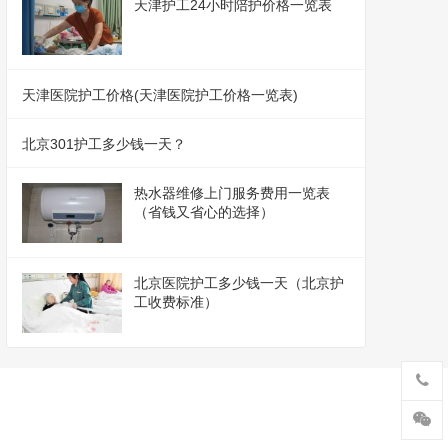
天津护工24小时陪护价格一览表
天津医院护工价格(天津医院护工价格一览表)
北京301护工多少钱一天？
热水器维修上门服务费用一览表
（省钱又省心的选择）
北京医院护工多少钱一天（北京护
工收费标准）