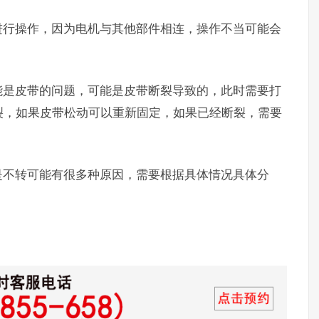
行操作，因为电机与其他部件相连，操作不当可能会
是皮带的问题，可能是皮带断裂导致的，此时需要打
裂，如果皮带松动可以重新固定，如果已经断裂，需要
不转可能有很多种原因，需要根据具体情况具体分