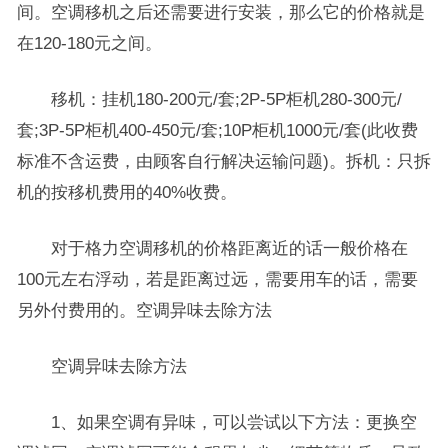
间。空调移机之后还需要进行安装，那么它的价格就是
在120-180元之间。
移机：挂机180-200元/套;2P-5P柜机280-300元/
套;3P-5P柜机400-450元/套;10P柜机1000元/套(此收费
标准不含运费，由顾客自行解决运输问题)。拆机：只拆
机的按移机费用的40%收费。
对于格力空调移机的价格距离近的话一般价格在
100元左右浮动，若是距离过远，需要用车的话，需要
另外付费用的。空调异味去除方法
空调异味去除方法
1、如果空调有异味，可以尝试以下方法：更换空