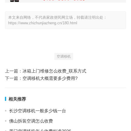
本文来自网络，不代表家政便民网立场，转载请注明出处：
https://www.zhizhunjiazheng.cn/180.html
空调移机
上一篇：
冰箱上门维修怎么收费_联系方式
下一篇：
空调移机大概需要多少费用?
相关推荐
长沙空调移机一般多少钱一台
佛山拆装空调怎么收费