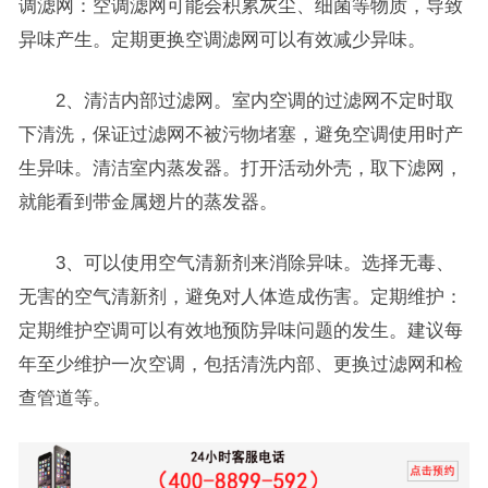
调滤网：空调滤网可能会积累灰尘、细菌等物质，导致
异味产生。定期更换空调滤网可以有效减少异味。
2、清洁内部过滤网。室内空调的过滤网不定时取
下清洗，保证过滤网不被污物堵塞，避免空调使用时产
生异味。清洁室内蒸发器。打开活动外壳，取下滤网，
就能看到带金属翅片的蒸发器。
3、可以使用空气清新剂来消除异味。选择无毒、
无害的空气清新剂，避免对人体造成伤害。定期维护：
定期维护空调可以有效地预防异味问题的发生。建议每
年至少维护一次空调，包括清洗内部、更换过滤网和检
查管道等。