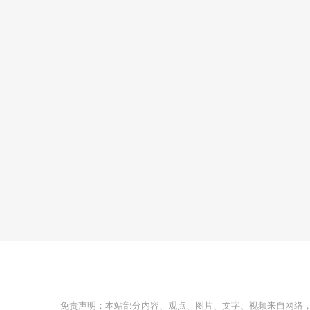
免责声明：本站部分内容、观点、图片、文字、视频来自网络