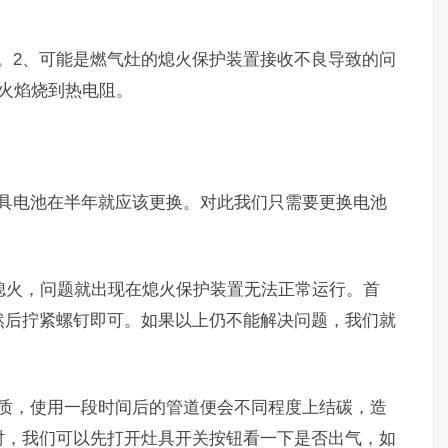
。2、可能是燃气灶的熄火保护装置接收不良导致的问
火焰烧到热电阻。
灶具电池在半年就应该更换。对此我们只需要更换电池
就熄火，问题就出现在熄火保护装置无法正常运行。首
然后拧紧螺钉即可。如果以上仍不能解决问题，我们就
杂质，使用一段时间后的管道便会不同程度上结碳，造
时，我们可以先打开灶具开关按钮看一下是否出气，如