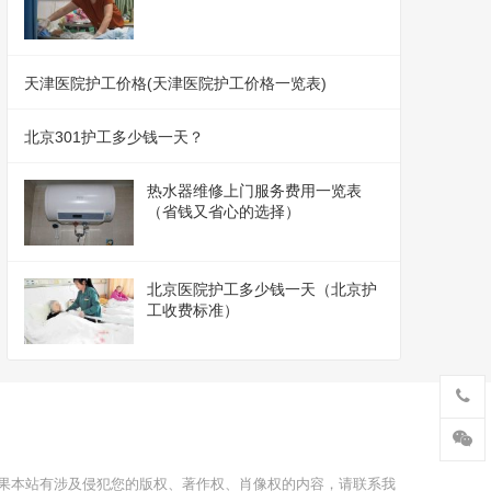
天津医院护工价格(天津医院护工价格一览表)
北京301护工多少钱一天？
热水器维修上门服务费用一览表
（省钱又省心的选择）
北京医院护工多少钱一天（北京护
工收费标准）
果本站有涉及侵犯您的版权、著作权、肖像权的内容，请联系我