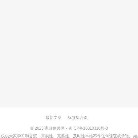
最新文章
标签集合页
© 2023
家政便民网
-
闽ICP备16010310号-3
，仅供大家学习和交流，真实性、完整性、及时性本站不作任何保证或承诺。如