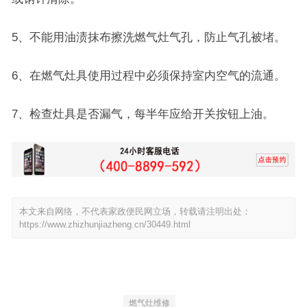
5、不能用油渍抹布擦洗燃气灶气孔，防止气孔被堵。
6、在燃气灶具使用过程中必须保持室内空气的流通。
7、检查灶具是否漏气，每半年应给开关按钮上油。
本文来自网络，不代表家政便民网立场，转载请注明出处：
https://www.zhizhunjiazheng.cn/30449.html
燃气灶维修