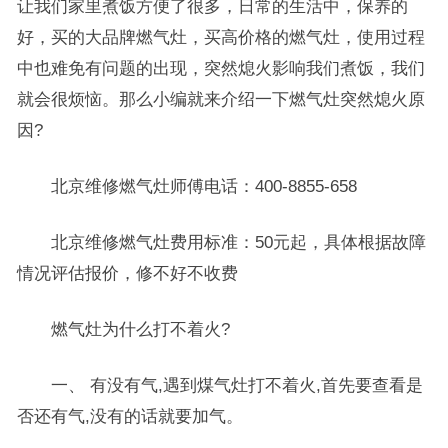
让我们家里煮饭方便了很多，日常的生活中，保养的
好，买的大品牌燃气灶，买高价格的燃气灶，使用过程
中也难免有问题的出现，突然熄火影响我们煮饭，我们
就会很烦恼。那么小编就来介绍一下燃气灶突然熄火原
因?
北京维修燃气灶师傅电话：400-8855-658
北京维修燃气灶费用标准：50元起，具体根据故障
情况评估报价，修不好不收费
燃气灶为什么打不着火?
一、 有没有气,遇到煤气灶打不着火,首先要查看是
否还有气,没有的话就要加气。