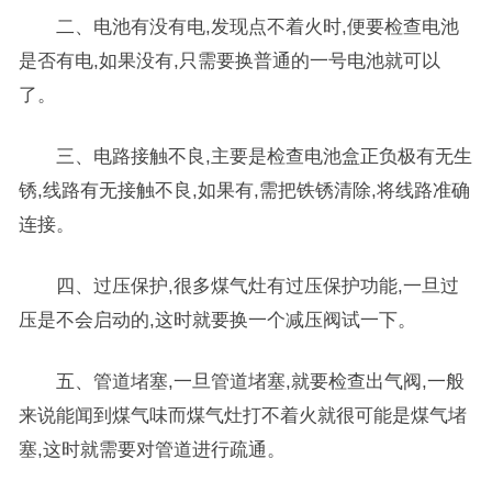
二、电池有没有电,发现点不着火时,便要检查电池
是否有电,如果没有,只需要换普通的一号电池就可以
了。
三、电路接触不良,主要是检查电池盒正负极有无生
锈,线路有无接触不良,如果有,需把铁锈清除,将线路准确
连接。
四、过压保护,很多煤气灶有过压保护功能,一旦过
压是不会启动的,这时就要换一个减压阀试一下。
五、管道堵塞,一旦管道堵塞,就要检查出气阀,一般
来说能闻到煤气味而煤气灶打不着火就很可能是煤气堵
塞,这时就需要对管道进行疏通。