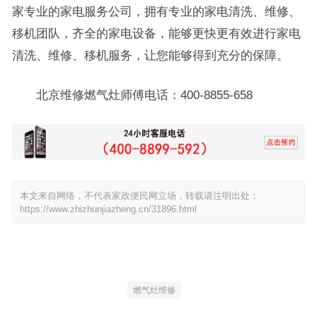
家专业的家电服务公司，拥有专业的家电清洗、维修、
移机团队，齐全的家电设备，能够更快更有效进行家电
清洗、维修、移机服务，让您能够得到充分的保障。
北京维修燃气灶师傅电话：400-8855-658
本文来自网络，不代表家政便民网立场，转载请注明出处：
https://www.zhizhunjiazheng.cn/31896.html
燃气灶维修