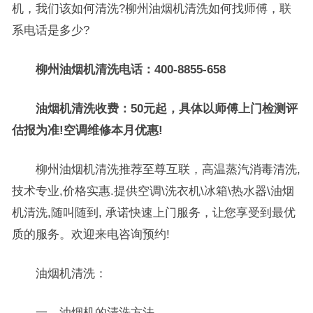
机，我们该如何清洗?柳州油烟机清洗如何找师傅，联
系电话是多少?
柳州油烟机清洗电话：400-8855-658
油烟机清洗收费：50元起，具体以师傅上门检测评
估报为准!空调维修本月优惠!
柳州油烟机清洗推荐至尊互联，高温蒸汽消毒清洗,
技术专业,价格实惠.提供空调\洗衣机\冰箱\热水器\油烟
机清洗,随叫随到, 承诺快速上门服务，让您享受到最优
质的服务。欢迎来电咨询预约!
油烟机清洗：
一、油烟机的清洗方法