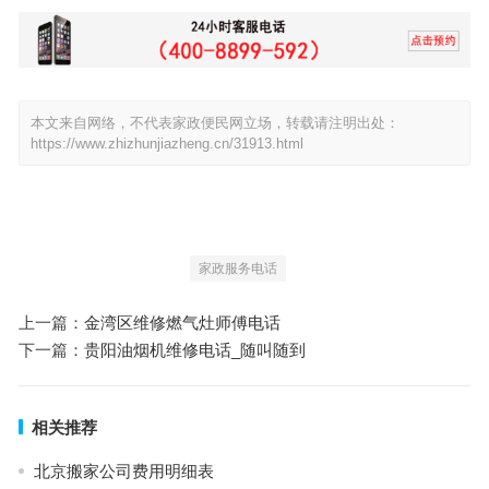
本文来自网络，不代表家政便民网立场，转载请注明出处：
https://www.zhizhunjiazheng.cn/31913.html
家政服务电话
上一篇：
金湾区维修燃气灶师傅电话
下一篇：
贵阳油烟机维修电话_随叫随到
相关推荐
北京搬家公司费用明细表