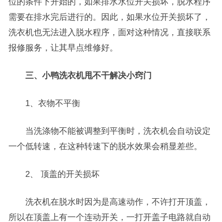
位的条件下开始的，如果排水水位开关损坏，脱水程序
需要在排水完后进行的。因此，如果水位开关损坏了，
洗衣机也无法进入脱水程序，面对这种情况，直接联系
报修服务，让其早点维修好。
三、小鸭洗衣机甩不干解决小窍门
1、衣物不平衡
当洗涤物不能被调整到平衡时，洗衣机会自动设定
一个低转速，在这种转速下的脱水效果会稍显差些。
2、 顶盖的开关损坏
洗衣机在脱水时因为是高速动作，不许打开顶盖，
所以在顶盖上有一个连动开关，一打开盖子电路就自动