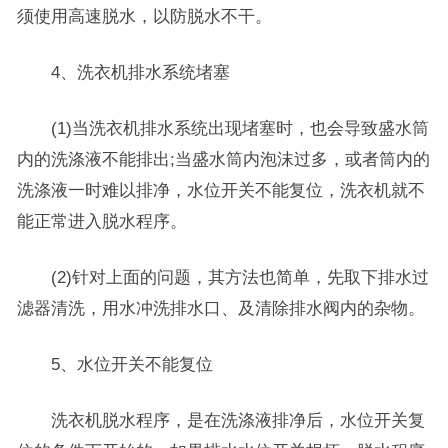
须使用高速脱水，以防脱水不干。
4、洗衣机排水系统堵塞
(1)当洗衣机排水系统出现堵塞时，也会导致盛水筒
内的洗涤液不能排出;当盛水筒内泡沫过多，或者筒内的
洗涤液一时难以排净，水位开关不能复位，洗衣机就不
能正常进入脱水程序。
(2)针对上面的问题，其方法也简单，先取下排水过
滤器清洗，用水冲洗排水口、及清除排水阀内的杂物。
5、水位开关不能复位
洗衣机脱水程序，是在洗涤液排净后，水位开关复