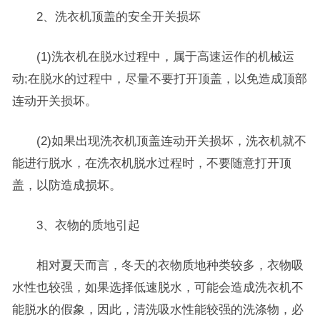
2、洗衣机顶盖的安全开关损坏
(1)洗衣机在脱水过程中，属于高速运作的机械运
动;在脱水的过程中，尽量不要打开顶盖，以免造成顶部
连动开关损坏。
(2)如果出现洗衣机顶盖连动开关损坏，洗衣机就不
能进行脱水，在洗衣机脱水过程时，不要随意打开顶
盖，以防造成损坏。
3、衣物的质地引起
相对夏天而言，冬天的衣物质地种类较多，衣物吸
水性也较强，如果选择低速脱水，可能会造成洗衣机不
能脱水的假象，因此，清洗吸水性能较强的洗涤物，必