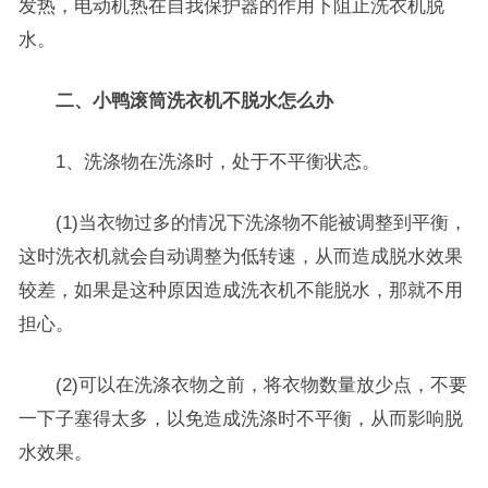
发热，电动机热在自我保护器的作用下阻止洗衣机脱
水。
二、小鸭滚筒洗衣机不脱水怎么办
1、洗涤物在洗涤时，处于不平衡状态。
(1)当衣物过多的情况下洗涤物不能被调整到平衡，
这时洗衣机就会自动调整为低转速，从而造成脱水效果
较差，如果是这种原因造成洗衣机不能脱水，那就不用
担心。
(2)可以在洗涤衣物之前，将衣物数量放少点，不要
一下子塞得太多，以免造成洗涤时不平衡，从而影响脱
水效果。