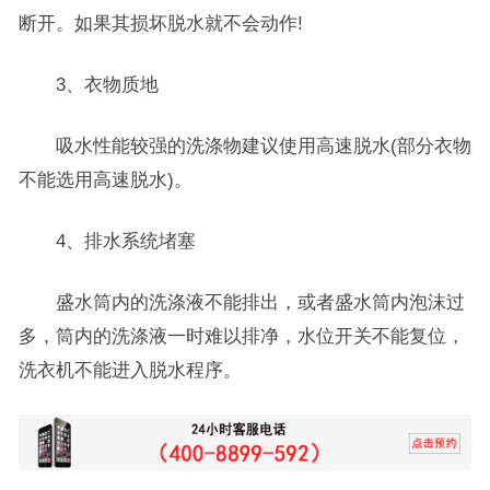
断开。如果其损坏脱水就不会动作!
3、衣物质地
吸水性能较强的洗涤物建议使用高速脱水(部分衣物
不能选用高速脱水)。
4、排水系统堵塞
盛水筒内的洗涤液不能排出，或者盛水筒内泡沫过
多，筒内的洗涤液一时难以排净，水位开关不能复位，
洗衣机不能进入脱水程序。