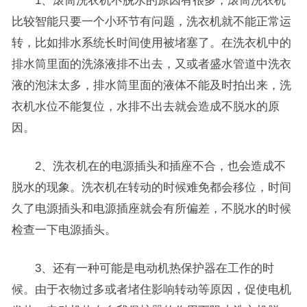
1、滚筒洗衣机不脱水的原因有很多，滚筒洗衣机
比较智能只要一个小环节有问题，洗衣机就不能正常运
转，比如排水系统长时间使用被堵塞了。在洗衣机中的
排水筒里面的洗涤液排不出去，又或者盛水管道中洗衣
液的泡沫太多，排水筒里面的液体不能及时拍出来，洗
衣机水位不能复位，水排不出去就会造成不脱水的原
因。
2、洗衣机在的电源插头和插座不合，也会造成不
脱水的现象。洗衣机在转动的时候难免都会移位，时间
久了电源插头和电源插座就会有所偏差，不脱水的时候
检查一下电源插头。
3、还有一种可能是电动机热保护器在工作的时
候。由于衣物过多或者堵住影响转动等原因，促使电机