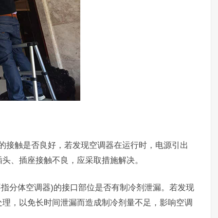
座的接触是否良好，若发现空调器在运行时，电源引出
插头、插座接触不良，应采取措施解决。
要指分体空调器)的接口部位是否有制冷剂泄漏。若发现
处理，以免长时间泄漏而造成制冷剂量不足，影响空调