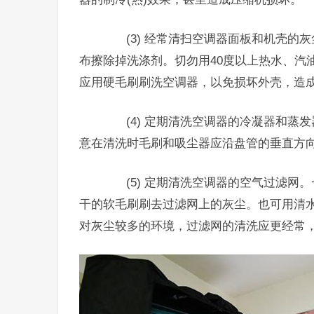
(3) 经常清扫空调器面板和机壳的
布擦除掉洗涤剂。切勿用40度以上热水、汽
应用硬毛刷刷洗空调器，以免损坏外壳，造
(4) 定期清洗空调器的冷凝器和蒸
意在清洗时毛刷和吸尘器应沿盘管的垂直方
(5) 定期清洗空调器的空气过滤网。
干的软毛刷刷去过滤网上的灰尘。也可用清
对灰尘较多的环境，过滤网的清洗应更经常