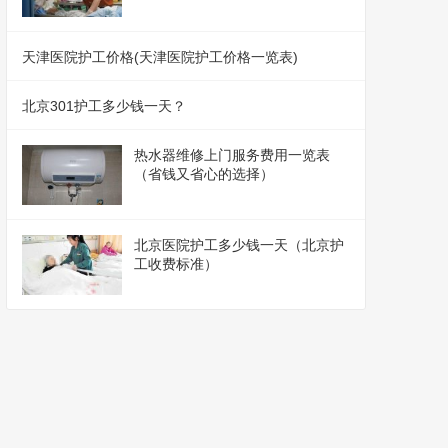
天津医院护工价格(天津医院护工价格一览表)
北京301护工多少钱一天？
热水器维修上门服务费用一览表
（省钱又省心的选择）
北京医院护工多少钱一天（北京护
工收费标准）