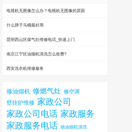
电视机无图像怎么办？电视机无图像的原因
什么牌子马桶最好用
昆明西山区煤气灶维修电话_快速上门
南京江宁区油烟机清洗怎么收费?
西安洗衣机维修服务
修燃气灶
修油烟机
修空调
家政公司
壁挂炉维修
家政公司电话
家政服务
家政服务电话
抽油烟机清洗