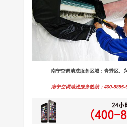
南宁空调清洗服务区域：青秀区、
南宁空调清洗服务热线：400-8855-6