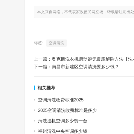
本文来自网络，不代表家政便民网立场，转载请注明出处：https://ww
标签:
空调清洗
上一篇：
奥克斯洗衣机启动键无反应解除方法【洗
下一篇：
南昌市新建区空调清洗要多少钱？
相关推荐
空调清洗收费标准2025
2025空调清洗收费标准是多少
清洗挂机空调多少钱一台
福州清洗中央空调多少钱