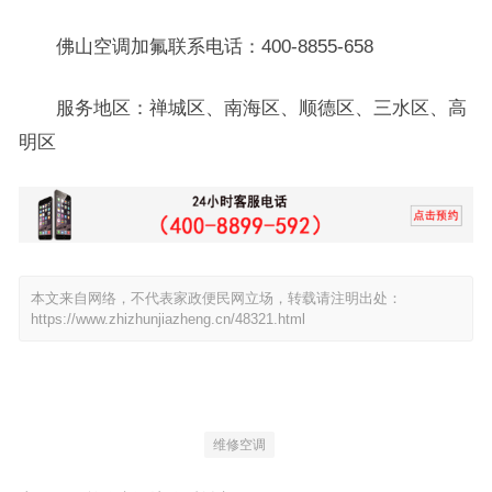
佛山空调加氟联系电话：400-8855-658
服务地区：禅城区、南海区、顺德区、三水区、高
明区
本文来自网络，不代表家政便民网立场，转载请注明出处：
https://www.zhizhunjiazheng.cn/48321.html
维修空调