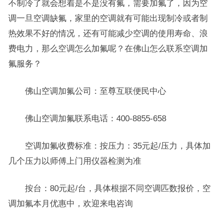
不制冷了就会想着是不是没有氟，需要加氟了，因为空
调一旦空调缺氟，家里的空调就有可能出现制冷或者制
热效果不好的情况，还有可能减少空调的使用寿命、浪
费电力，那么空调怎么加氟呢？在佛山怎么联系空调加
氟服务？
佛山空调加氟公司：至尊互联便民中心
佛山空调加氟联系电话：400-8855-658
空调加氟收费标准：按压力：35元起/压力，具体加
几个压力以师傅上门用仪器检测为准
按台：80元起/台，具体根据不同空调匹数报价，空
调加氟本月优惠中，欢迎来电咨询