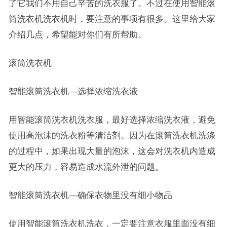
了它我们不用自己辛苦的洗衣服了。不过在使用智能滚
筒洗衣机洗衣机时，要注意的事项有很多。这里给大家
介绍几点，希望能对你们有所帮助。
滚筒洗衣机
智能滚筒洗衣机—选择浓缩洗衣液
用智能滚筒洗衣机洗衣服，最好选择浓缩洗衣液，避免
使用高泡沫的洗衣粉等清洁剂。因为在滚筒洗衣机洗涤
的过程中，如果出现大量的泡沫，这会对洗衣机内造成
更大的压力，容易造成水流外泄的问题。
智能滚筒洗衣机—确保衣物里没有细小物品
使用智能滚筒洗衣机洗衣，一定要注意衣服里面没有细