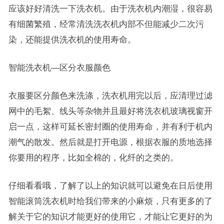
应该好好清洗一下洗衣机。由于洗衣机内潮湿，很容易
有细菌繁殖，经常清洗洗衣机内部不但能减少二次污
染，还能提供洗衣机的使用寿命。
智能洗衣机—区分衣服颜色
衣服要区分颜色来洗涤，洗衣机用完以后，应清理过滤
网中的毛絮、线头等杂物并且最好将洗衣机玻璃视窗开
启一点，这样可延长密封圈的使用寿命，并有利于机内
潮气的散发。然后就是打开电源，根据衣服的质地选择
你要用的程序，比如全棉的，化纤的之类的。
仔细看看哦，了解了以上的知识就可以避免在日后使用
智能滚筒洗衣机时给我们带来的小麻烦，只有更多的了
解关于它的知识才能更好的使用它，才能让它更好的为