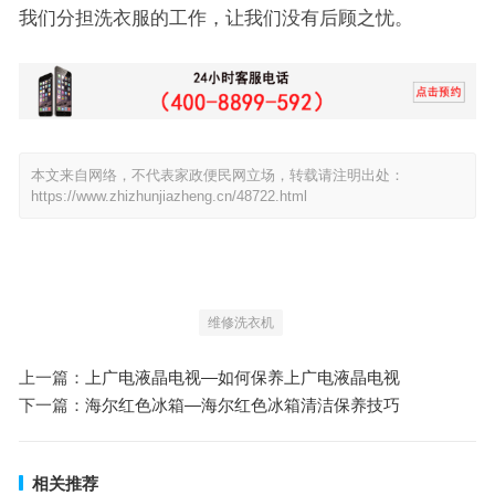
我们分担洗衣服的工作，让我们没有后顾之忧。
本文来自网络，不代表家政便民网立场，转载请注明出处：
https://www.zhizhunjiazheng.cn/48722.html
维修洗衣机
上一篇：
上广电液晶电视—如何保养上广电液晶电视
下一篇：
海尔红色冰箱—海尔红色冰箱清洁保养技巧
相关推荐