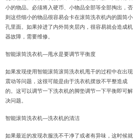
小的物品。必须将入硬币、小物品全部等全部掏出，否
则这些细小的物品很容易会卡在滚筒洗衣机内的圆筒小
孔里面。如果掉进了内外筒夹层内，很容易就会造成机
器故障，需要维修。
智能滚筒洗衣机—甩水是要调节平衡度
如果发现使用智能滚筒滚筒洗衣机甩干的过程中在出现
震动等问题，这很可能是由于洗衣机摆放不平整造成
的。这可以调节一下洗衣机的脚垫调节一下平衡即可解
决问题。
智能滚筒洗衣机—洗衣机的清洁
如果最近的发现衣服洗不干净了或者有异味，这时候就