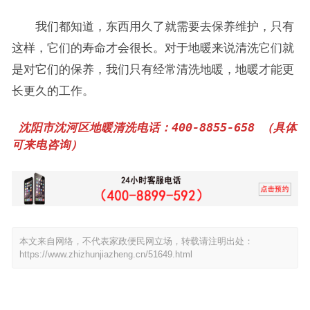
我们都知道，东西用久了就需要去保养维护，只有
这样，它们的寿命才会很长。对于地暖来说清洗它们就
是对它们的保养，我们只有经常清洗地暖，地暖才能更
长更久的工作。
沈阳市沈河区地暖清洗电话：400-8855-658 （具体
可来电咨询）
本文来自网络，不代表家政便民网立场，转载请注明出处：
https://www.zhizhunjiazheng.cn/51649.html