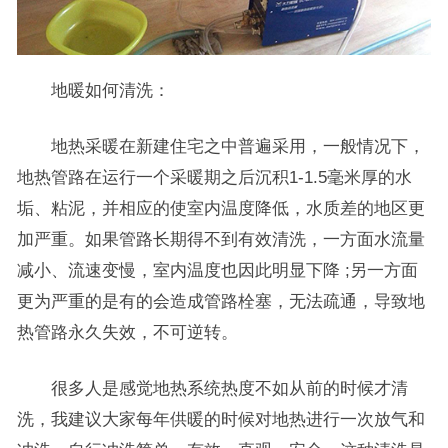
地暖如何清洗：
地热采暖在新建住宅之中普遍采用，一般情况下，
地热管路在运行一个采暖期之后沉积1-1.5毫米厚的水
垢、粘泥，并相应的使室内温度降低，水质差的地区更
加严重。如果管路长期得不到有效清洗，一方面水流量
减小、流速变慢，室内温度也因此明显下降 ;另一方面
更为严重的是有的会造成管路栓塞，无法疏通，导致地
热管路永久失效，不可逆转。
很多人是感觉地热系统热度不如从前的时候才清
洗，我建议大家每年供暖的时候对地热进行一次放气和