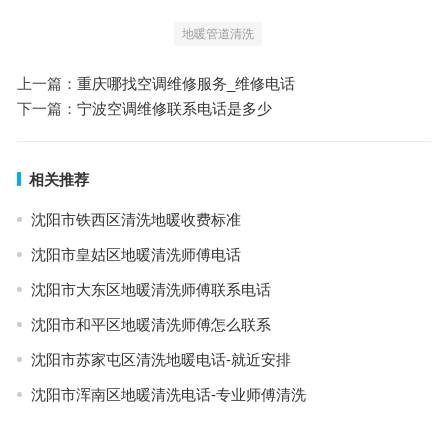
地暖管道清洗
上一篇：
重庆哪找空调维修服务_维修电话
下一篇：
宁波空调维修联系电话是多少
相关推荐
沈阳市铁西区清洗地暖收费标准
沈阳市皇姑区地暖清洗师傅电话
沈阳市大东区地暖清洗师傅联系电话
沈阳市和平区地暖清洗师傅怎么联系
沈阳市苏家屯区清洗地暖电话-就近安排
沈阳市浑南区地暖清洗电话-专业师傅清洗