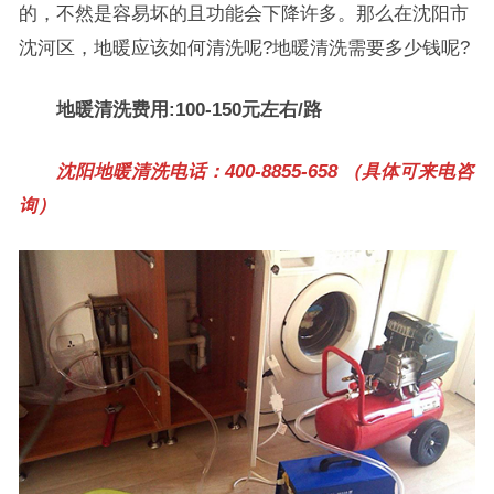
的，不然是容易坏的且功能会下降许多。那么在沈阳市
沈河区，地暖应该如何清洗呢?地暖清洗需要多少钱呢?
地暖清洗费用:100-150元左右/路
沈阳地暖清洗电话：400-8855-658 （具体可来电咨
询）