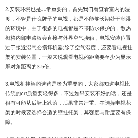
2.安装环境也是非常重要的，首先我们看查看室内的湿
度，不管是什么牌子的电视，都是不能够长期处于潮湿
的环境中，由于很多的电视都是不带防水保护的，散热
栅格内部电路板会直接与外界空气接触，电视安装位置
过于接近湿气会损坏机器;除了空气湿度，还要看电视挂
架的安装位置，一般来说观看电视的距离要至少为显示
屏对角距离的3-5倍。
3.电视机挂架的选购是极为重要的，大家都知道电视比
传统的crt质量要轻得多，不过如果安装不好的话，还是
很有可能从后墙上跌落，后果非常严重。在选择电视花
架的时候要选择合适的壁挂托架，其强度与耐度要有保
障。