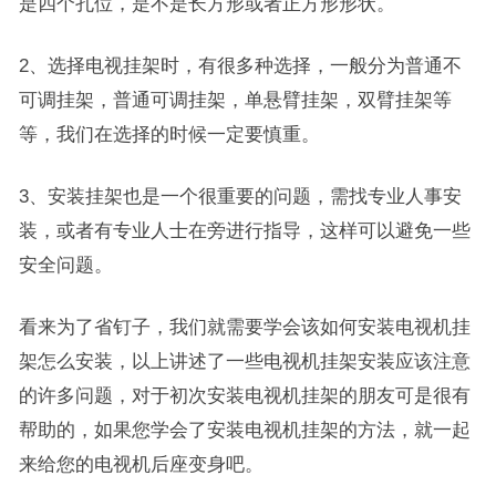
是四个孔位，是不是长方形或者正方形形状。
2、选择电视挂架时，有很多种选择，一般分为普通不
可调挂架，普通可调挂架，单悬臂挂架，双臂挂架等
等，我们在选择的时候一定要慎重。
3、安装挂架也是一个很重要的问题，需找专业人事安
装，或者有专业人士在旁进行指导，这样可以避免一些
安全问题。
看来为了省钉子，我们就需要学会该如何安装电视机挂
架怎么安装，以上讲述了一些电视机挂架安装应该注意
的许多问题，对于初次安装电视机挂架的朋友可是很有
帮助的，如果您学会了安装电视机挂架的方法，就一起
来给您的电视机后座变身吧。