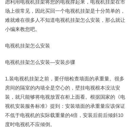
虑利用电视机挂架将您的电视撑起来，电视机挂架在市
场上很常见，因此买回一个电视机挂架是十分简单的，
难就难在很多人不知道电视机挂架怎么安装，那么就让
小编来教您吧。
电视机挂架怎么安装
电视机挂架怎么安装—安装步骤
1.装电视机挂架之前，要仔细检查墙面的承重量。很多
房间的隔室的内墙全是空心的，壁挂电视根本没法安
装，就只能够将电视放置在柜上面看。根据国家的《电
视机安装服务标准》提到：安装墙面的承重量应该保证
不低于电视机的实际载重量的4倍，安装后前后倾斜10
度时电视机不应倾倒。