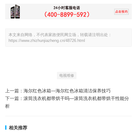
本文来自网络，不代表家政便民网立场，转载请注明出处：
https://www.zhizhunjiazheng.cn/48726.html
电视维修
上一篇：
海尔红色冰箱—海尔红色冰箱清洁保养技巧
下一篇：
滚筒洗衣机都带烘干吗—滚筒洗衣机都带烘干性能分
析
相关推荐