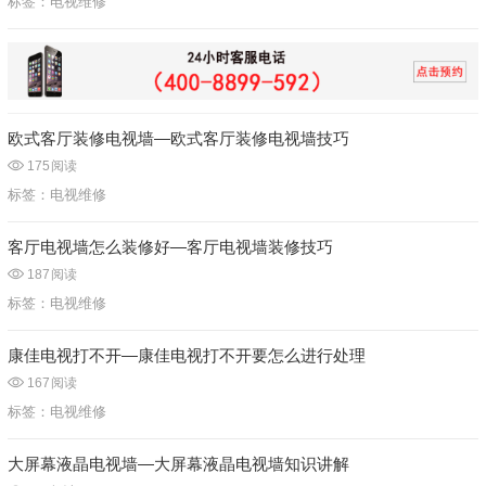
标签：
电视维修
欧式客厅装修电视墙—欧式客厅装修电视墙技巧
175
阅读
标签：
电视维修
客厅电视墙怎么装修好—客厅电视墙装修技巧
187
阅读
标签：
电视维修
康佳电视打不开—康佳电视打不开要怎么进行处理
167
阅读
标签：
电视维修
大屏幕液晶电视墙—大屏幕液晶电视墙知识讲解