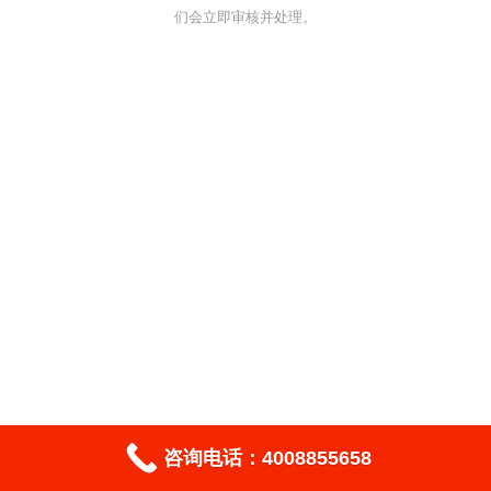
们会立即审核并处理。
咨询电话：4008855658