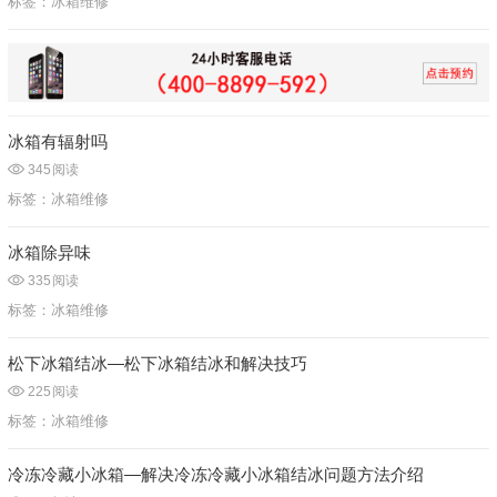
标签：
冰箱维修
冰箱有辐射吗
345
阅读
标签：
冰箱维修
冰箱除异味
335
阅读
标签：
冰箱维修
松下冰箱结冰—松下冰箱结冰和解决技巧
225
阅读
标签：
冰箱维修
冷冻冷藏小冰箱—解决冷冻冷藏小冰箱结冰问题方法介绍