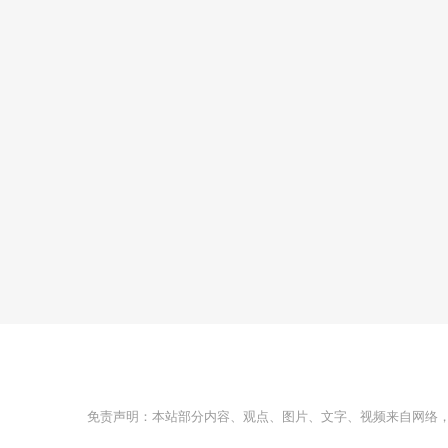
免责声明：本站部分内容、观点、图片、文字、视频来自网络