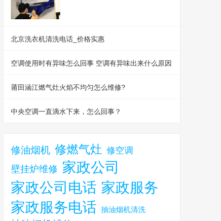
北京洗衣机清洗电话_价格实惠
空调使用时有异味怎么回事 空调有异味出来什么原因
莆田涵江燃气灶火焰不均匀怎么维修?
中央空调一直滴水下来，怎么回事？
修燃气灶
修油烟机
修空调
家政公司
壁挂炉维修
家政公司电话
家政服务
家政服务电话
抽油烟机清洗