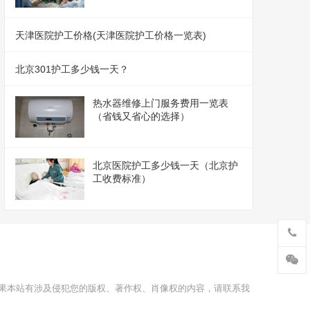
天津医院护工价格(天津医院护工价格一览表)
北京301护工多少钱一天？
热水器维修上门服务费用一览表
（省钱又省心的选择）
北京医院护工多少钱一天（北京护
工收费标准）
果本站有涉及侵犯您的版权、著作权、肖像权的内容，请联系我