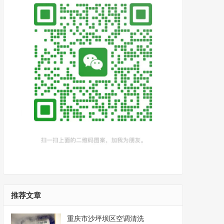
推荐文章
重庆市沙坪坝区空调清洗