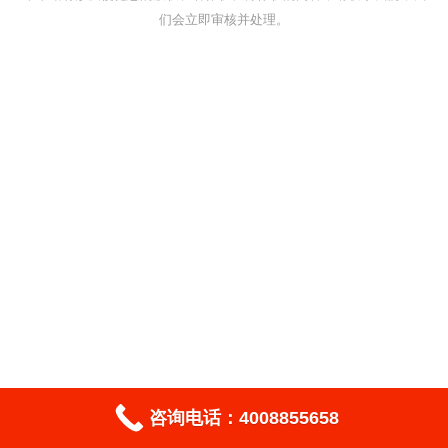
们会立即审核并处理。
咨询电话：4008855658